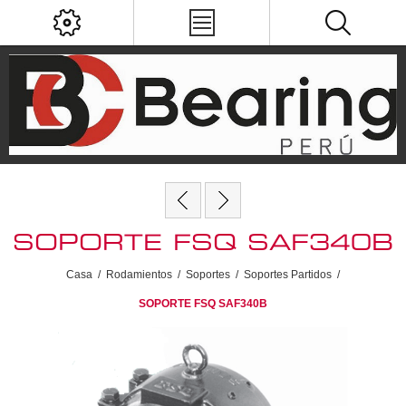
SOPORTE FSQ SAF340B
Casa
/
Rodamientos
/
Soportes
/
Soportes Partidos
/
SOPORTE FSQ SAF340B