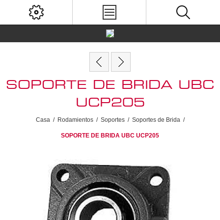
SOPORTE DE BRIDA UBC
UCP205
Casa
/
Rodamientos
/
Soportes
/
Soportes de Brida
/
SOPORTE DE BRIDA UBC UCP205