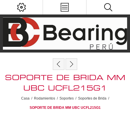
SOPORTE DE BRIDA MM
UBC UCFL215G1
Casa
/
Rodamientos
/
Soportes
/
Soportes de Brida
/
SOPORTE DE BRIDA MM UBC UCFL215G1