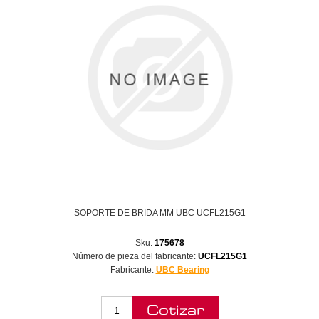
SOPORTE DE BRIDA MM UBC UCFL215G1
Sku:
175678
Número de pieza del fabricante:
UCFL215G1
Fabricante:
UBC Bearing