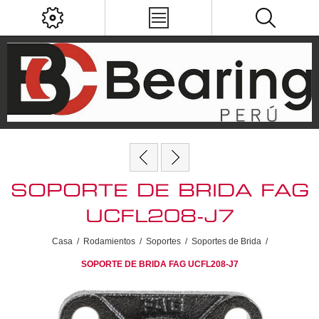
SOPORTE DE BRIDA FAG
UCFL208-J7
Casa
/
Rodamientos
/
Soportes
/
Soportes de Brida
/
SOPORTE DE BRIDA FAG UCFL208-J7