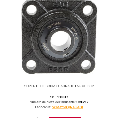
SOPORTE DE BRIDA CUADRADO FAG UCF212
Sku:
130812
Número de pieza del fabricante:
UCF212
Fabricante:
Schaeffler (INA FAG)