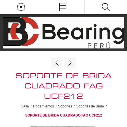
SOPORTE DE BRIDA
CUADRADO FAG
UCF212
Casa
/
Rodamientos
/
Soportes
/
Soportes de Brida
/
SOPORTE DE BRIDA CUADRADO FAG UCF212