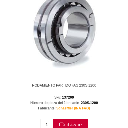
RODAMIENTO PARTIDO FAG 230S.1200
Sku:
137209
Número de pieza del fabricante:
230S.1200
Fabricante:
Schaeffler (INA FAG)