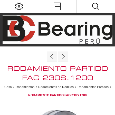
RODAMIENTO PARTIDO
FAG 230S.1200
Casa
/
Rodamientos
/
Rodamientos de Rodillos
/
Rodamientos Partidos
/
RODAMIENTO PARTIDO FAG 230S.1200