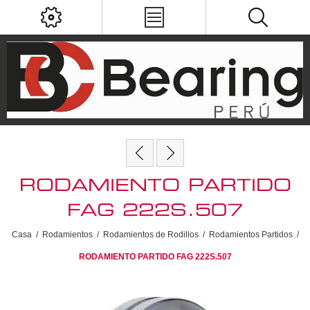
RODAMIENTO PARTIDO
FAG 222S.507
Casa
/
Rodamientos
/
Rodamientos de Rodillos
/
Rodamientos Partidos
/
RODAMIENTO PARTIDO FAG 222S.507