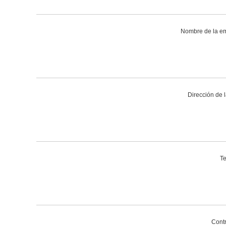
Nombre de la e
Dirección de l
Te
Cont