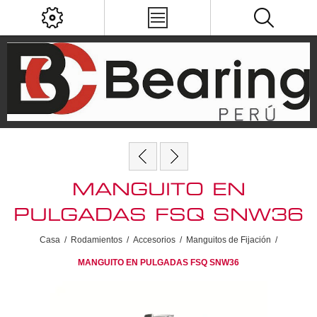
MANGUITO EN
PULGADAS FSQ SNW36
Casa
/
Rodamientos
/
Accesorios
/
Manguitos de Fijación
/
MANGUITO EN PULGADAS FSQ SNW36