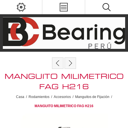
MANGUITO MILIMETRICO
FAG H216
Casa
/
Rodamientos
/
Accesorios
/
Manguitos de Fijación
/
MANGUITO MILIMETRICO FAG H216