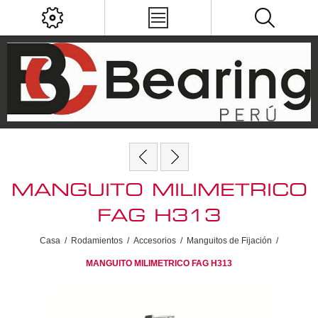
MANGUITO MILIMETRICO
FAG H313
Casa
/
Rodamientos
/
Accesorios
/
Manguitos de Fijación
/
MANGUITO MILIMETRICO FAG H313