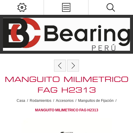
MANGUITO MILIMETRICO
FAG H2313
Casa
/
Rodamientos
/
Accesorios
/
Manguitos de Fijación
/
MANGUITO MILIMETRICO FAG H2313