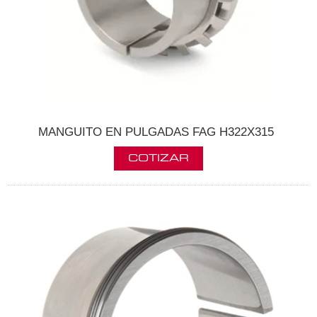
MANGUITO EN PULGADAS FAG H322X315