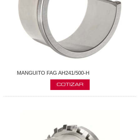
MANGUITO FAG AH241/500-H