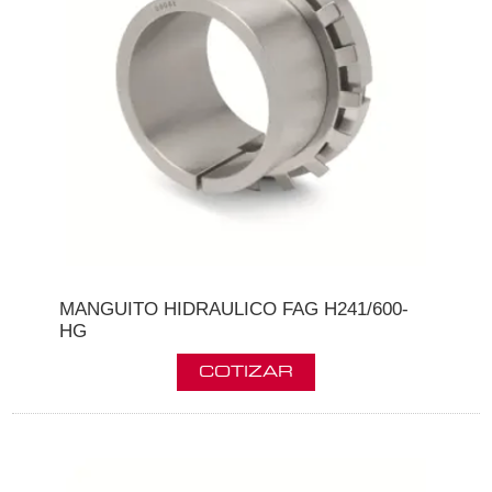
MANGUITO HIDRAULICO FAG H241/600-
HG