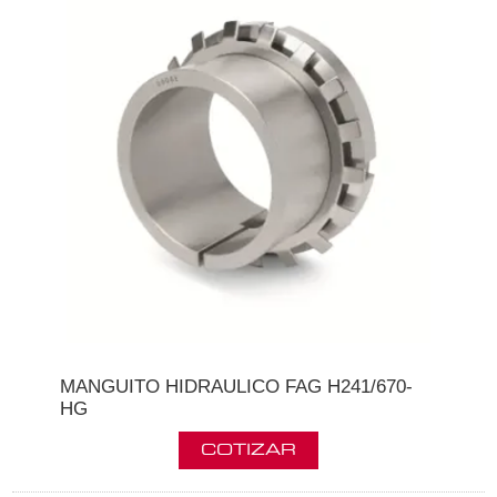
MANGUITO HIDRAULICO FAG H241/670-
HG