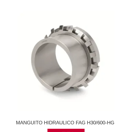
MANGUITO HIDRAULICO FAG H30/600-HG