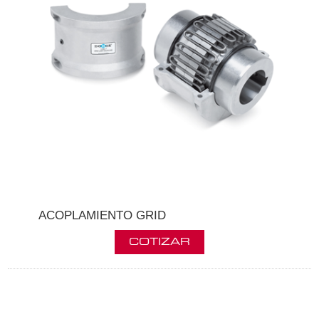
ACOPLAMIENTO GRID