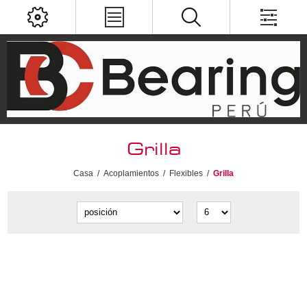
Grilla
Casa
/
Acoplamientos
/
Flexibles
/
Grilla