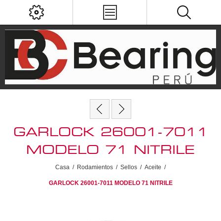
GARLOCK 26001-7011
MODELO 71 NITRILE
Casa
/
Rodamientos
/
Sellos
/
Aceite
/
GARLOCK 26001-7011 MODELO 71 NITRILE