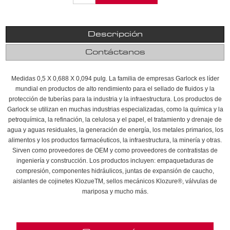
Descripción
Contáctanos
Medidas 0,5 X 0,688 X 0,094 pulg. La familia de empresas Garlock es líder
mundial en productos de alto rendimiento para el sellado de fluidos y la
protección de tuberías para la industria y la infraestructura. Los productos de
Garlock se utilizan en muchas industrias especializadas, como la química y la
petroquímica, la refinación, la celulosa y el papel, el tratamiento y drenaje de
agua y aguas residuales, la generación de energía, los metales primarios, los
alimentos y los productos farmacéuticos, la infraestructura, la minería y otras.
Sirven como proveedores de OEM y como proveedores de contratistas de
ingeniería y construcción. Los productos incluyen: empaquetaduras de
compresión, componentes hidráulicos, juntas de expansión de caucho,
aislantes de cojinetes KlozueTM, sellos mecánicos Klozure®, válvulas de
mariposa y mucho más.