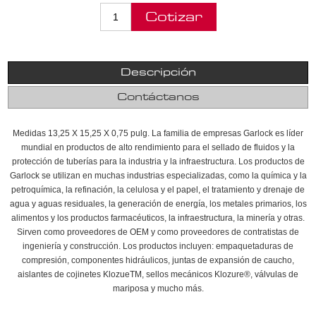
Descripción
Contáctanos
Medidas 13,25 X 15,25 X 0,75 pulg. La familia de empresas Garlock es líder
mundial en productos de alto rendimiento para el sellado de fluidos y la
protección de tuberías para la industria y la infraestructura. Los productos de
Garlock se utilizan en muchas industrias especializadas, como la química y la
petroquímica, la refinación, la celulosa y el papel, el tratamiento y drenaje de
agua y aguas residuales, la generación de energía, los metales primarios, los
alimentos y los productos farmacéuticos, la infraestructura, la minería y otras.
Sirven como proveedores de OEM y como proveedores de contratistas de
ingeniería y construcción. Los productos incluyen: empaquetaduras de
compresión, componentes hidráulicos, juntas de expansión de caucho,
aislantes de cojinetes KlozueTM, sellos mecánicos Klozure®, válvulas de
mariposa y mucho más.