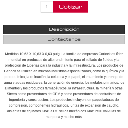
Descripción
Contáctanos
Medidas 10,63 X 10,63 X 0,63 pulg. La familia de empresas Garlock es líder
mundial en productos de alto rendimiento para el sellado de fluidos y la
protección de tuberías para la industria y la infraestructura. Los productos de
Garlock se utilizan en muchas industrias especializadas, como la química y la
petroquímica, la refinación, la celulosa y el papel, el tratamiento y drenaje de
agua y aguas residuales, la generación de energía, los metales primarios, los
alimentos y los productos farmacéuticos, la infraestructura, la minería y otras.
Sirven como proveedores de OEM y como proveedores de contratistas de
ingeniería y construcción. Los productos incluyen: empaquetaduras de
compresión, componentes hidráulicos, juntas de expansión de caucho,
aislantes de cojinetes KlozueTM, sellos mecánicos Klozure®, válvulas de
mariposa y mucho más.