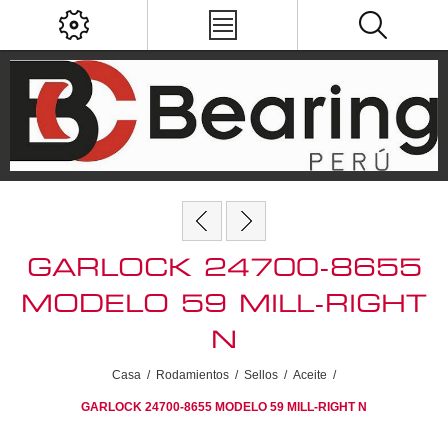
GARLOCK 24700-8655
MODELO 59 MILL-RIGHT
N
Casa
/
Rodamientos
/
Sellos
/
Aceite
/
GARLOCK 24700-8655 MODELO 59 MILL-RIGHT N