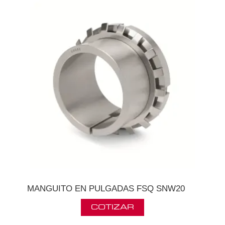
MANGUITO EN PULGADAS FSQ SNW20