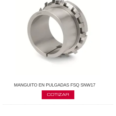
MANGUITO EN PULGADAS FSQ SNW17