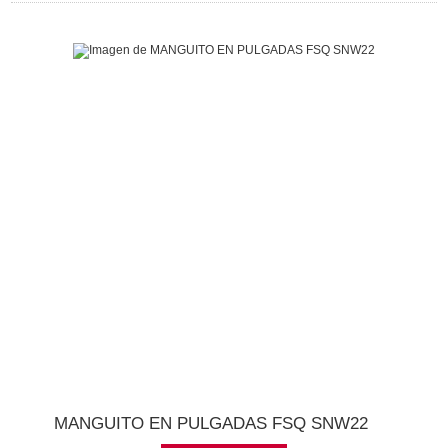
MANGUITO EN PULGADAS FSQ SNW22