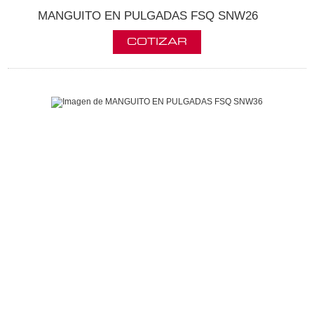
MANGUITO EN PULGADAS FSQ SNW26