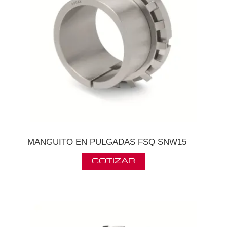
MANGUITO EN PULGADAS FSQ SNW15