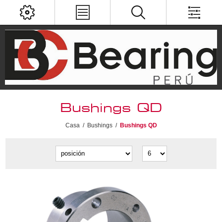
Bushings QD
Casa
/
Bushings
/
Bushings QD